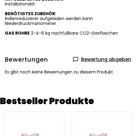
Installationskit
BENÖTIGTES ZUBEHÖR:
Rollenreduzierer aufgeladen werden kann
Niederdruckmanometer
GAS ROHRE
2-4-6 kg nachfüllbare CO2-Gasflaschen
Bewertungen
Bewertung abgeben
Es gibt noch keine Bewertungen zu diesem Produkt.
Bestseller Produkte