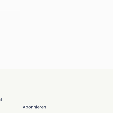
l
Abonnieren